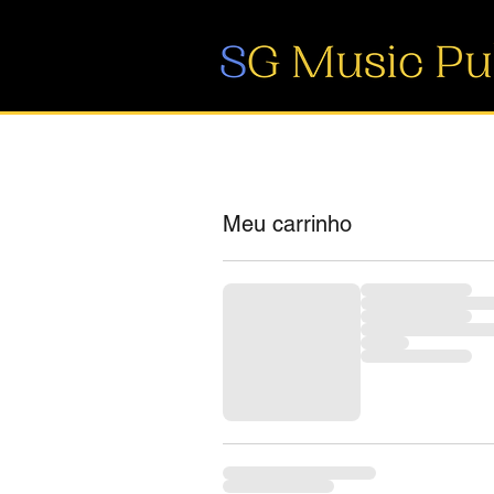
Meu carrinho