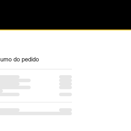
umo do pedido